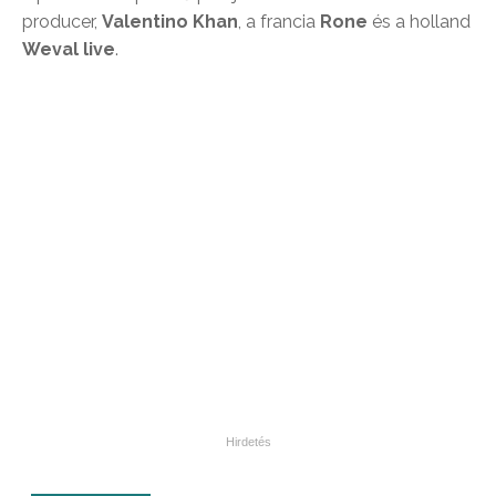
producer,
Valentino Khan
, a francia
Rone
és a holland
Weval live
.