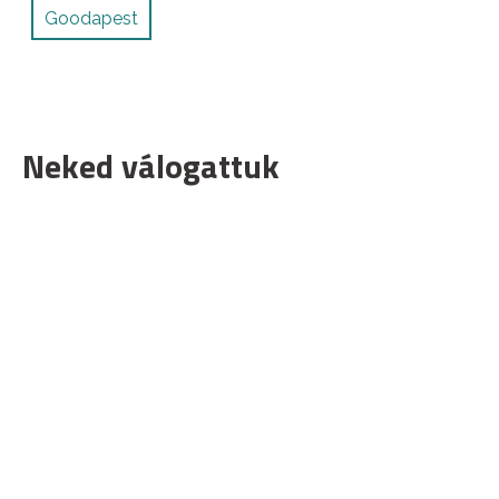
Goodapest
Neked válogattuk