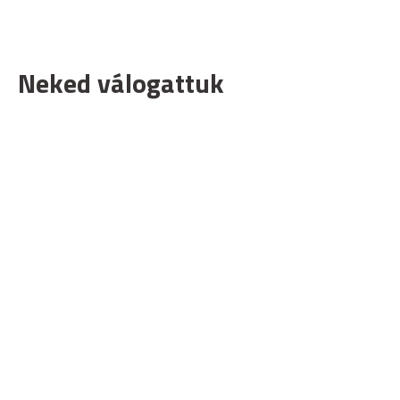
Neked válogattuk