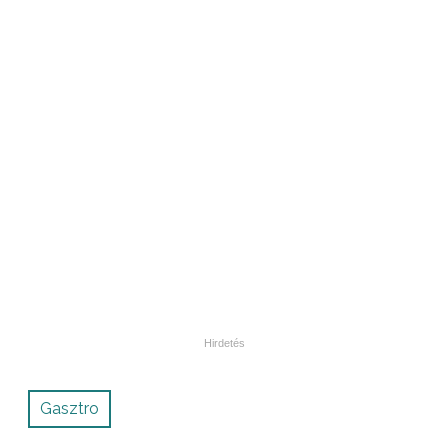
Gasztro