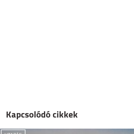
Kapcsolódó cikkek