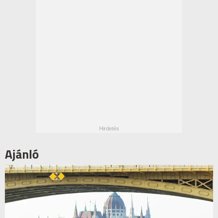
Ajánló