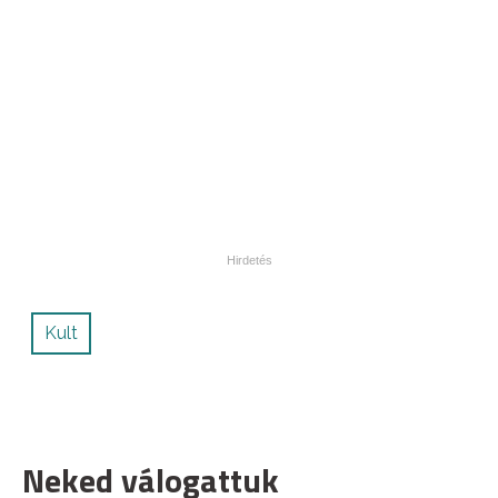
Kult
Neked válogattuk