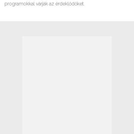
programokkal várják az érdeklődőket.