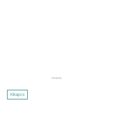
Kikapcs