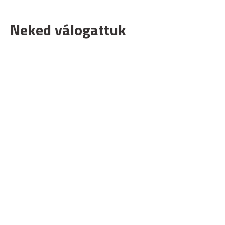
Neked válogattuk