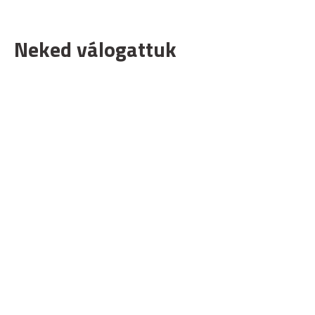
Neked válogattuk