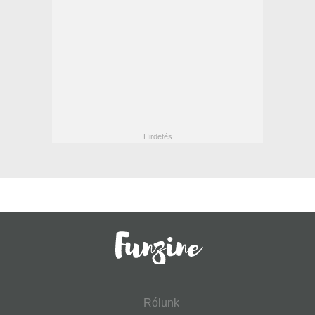
Rólunk