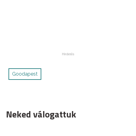
Goodapest
Neked válogattuk