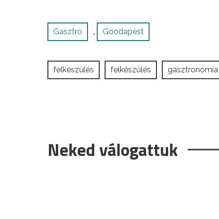
Gasztro
Goodapest
,
felkészülés
felkészülés
gasztronómia
Neked válogattuk