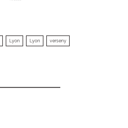
Lyon
Lyon
verseny