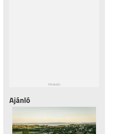
Ajánló