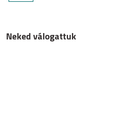
Neked válogattuk