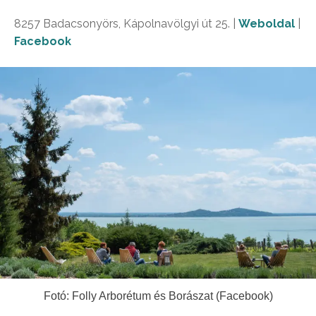
8257 Badacsonyörs, Kápolnavölgyi út 25. |
Weboldal
|
Facebook
Fotó: Folly Arborétum és Borászat (Facebook)