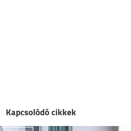
Kapcsolódó cikkek