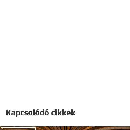
Kapcsolódó cikkek