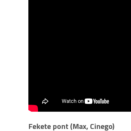
Fekete pont (Max, Cinego)