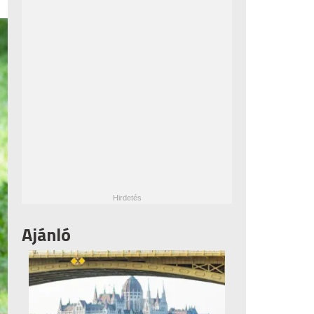
Ajánló