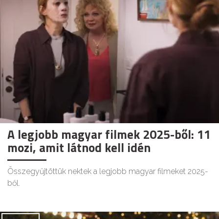
A legjobb magyar filmek 2025-ből: 11
mozi, amit látnod kell idén
Összegyűjtöttük nektek a legjobb magyar filmeket 2025-
ből.