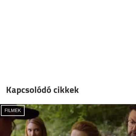
Kapcsolódó cikkek
FILMEK