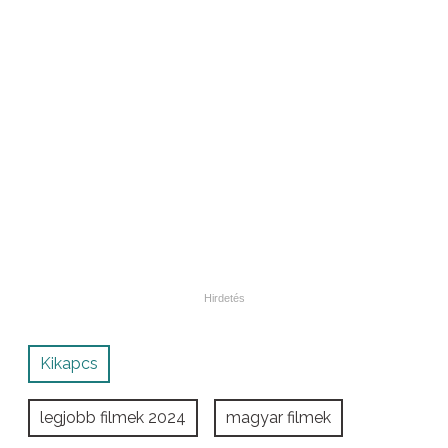
Kikapcs
legjobb filmek 2024
magyar filmek