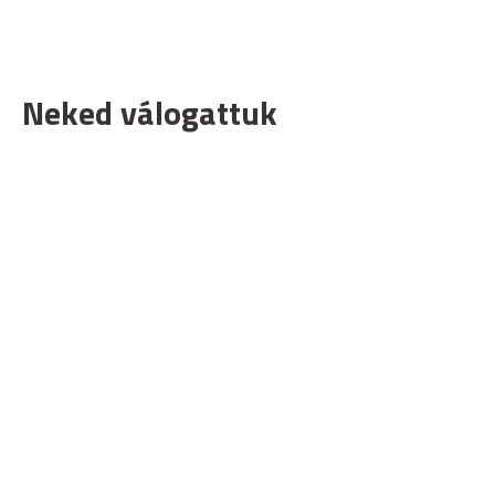
Neked válogattuk