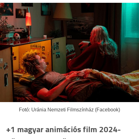
Fotó: Uránia Nemzeti Filmszínház (Facebook)
+1 magyar animációs film 2024-