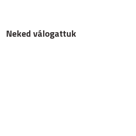
Neked válogattuk