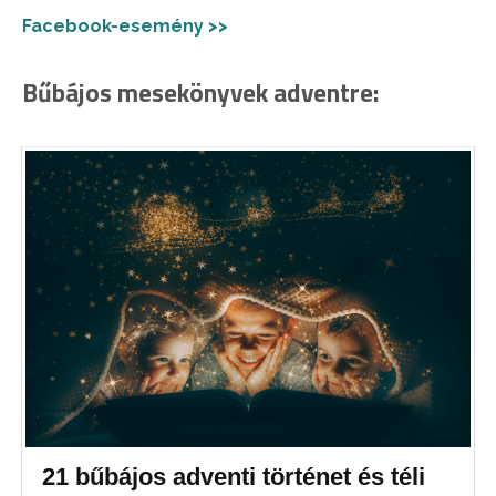
Facebook-esemény >>
Bűbájos mesekönyvek adventre:
21 bűbájos adventi történet és téli