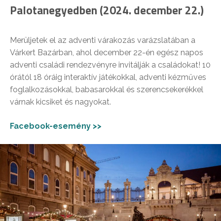
Palotanegyedben (2024. december 22.)
Merüljetek el az adventi várakozás varázslatában a
Várkert Bazárban, ahol december 22-én egész napos
adventi családi rendezvényre invitálják a családokat! 10
órától 18 óráig interaktív játékokkal, adventi kézműves
foglalkozásokkal, babasarokkal és szerencsekerékkel
várnak kicsiket és nagyokat.
Facebook-esemény >>