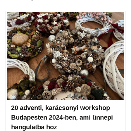
20 adventi, karácsonyi workshop
Budapesten 2024-ben, ami ünnepi
hangulatba hoz