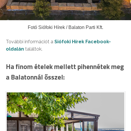
Fotó Siófoki Hírek / Balaton Parti Kft.
További információt a
Siófoki Hírek Facebook-
oldalán
találtok.
Ha finom ételek mellett pihennétek meg
a Balatonnál ősszel: