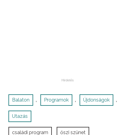
Balaton
Programok
Újdonságok
,
,
,
Utazás
családi program
őszi szünet