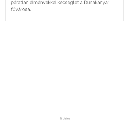
páratlan élményekkel kecsegtet a Dunakanyar
fővárosa.