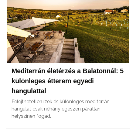
Mediterrán életérzés a Balatonnál: 5
különleges étterem egyedi
hangulattal
Felejthetetlen ízek és különleges mediterrán
hangulat csak néhány egészen páratlan
helyszínen fogad.