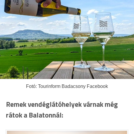
Fotó: Tourinform Badacsony Facebook
Remek vendéglátóhelyek várnak még
rátok a Balatonnál: