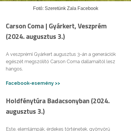
Fotó: Szeretünk Zala Facebook
Carson Coma | Gyárkert, Veszprém
(2024. augusztus 3.)
A veszprémi Gyárkert augusztus 3-án a generációk
egészét megszólító Carson Coma dallamaitól lesz
hangos.
Facebook-esemény >>
Holdfénytúra Badacsonyban (2024.
augusztus 3.)
Este, elemlámpák, érdekes történetek, gyönyörű