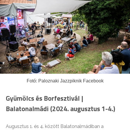
Fotó: Paloznaki Jazzpiknik Facebook
Gyümölcs és Borfesztivál |
Balatonalmádi (2024. augusztus 1-4.)
Augusztus 1. és 4. között Balatonalmádiban a