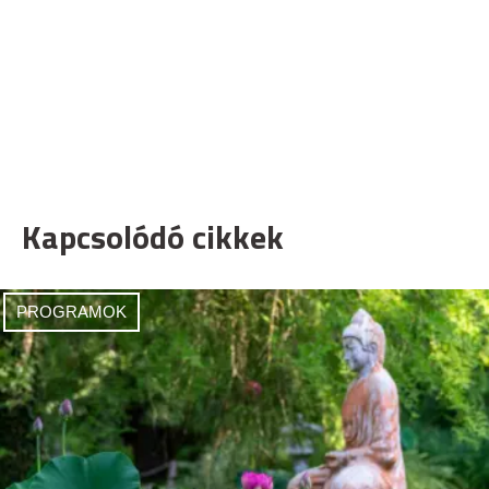
Kapcsolódó cikkek
PROGRAMOK