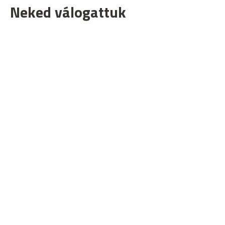
Neked válogattuk