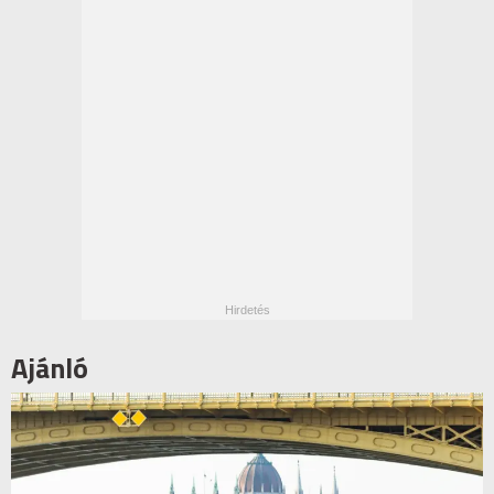
Ajánló