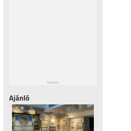
Ajánló