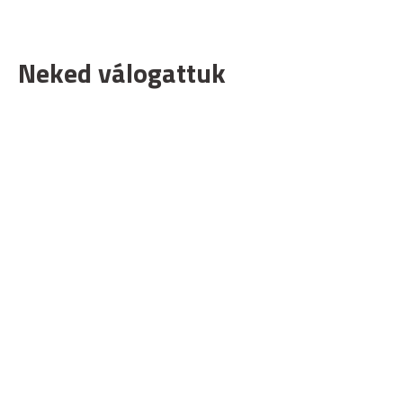
Neked válogattuk