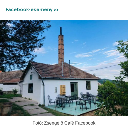
Facebook-esemény >>
Fotó: Zsengélő Café Facebook