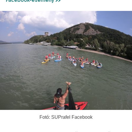
Facebook-esemény >>
Fotó: SUPrafel Facebook