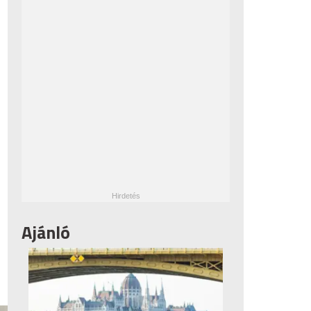
Ajánló