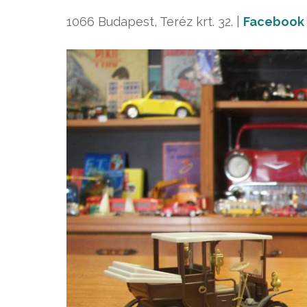
1066 Budapest, Teréz krt. 32. |
Facebook