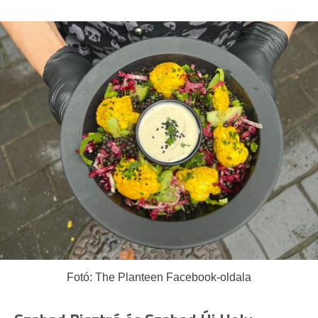
Fotó: The Planteen Facebook-oldala