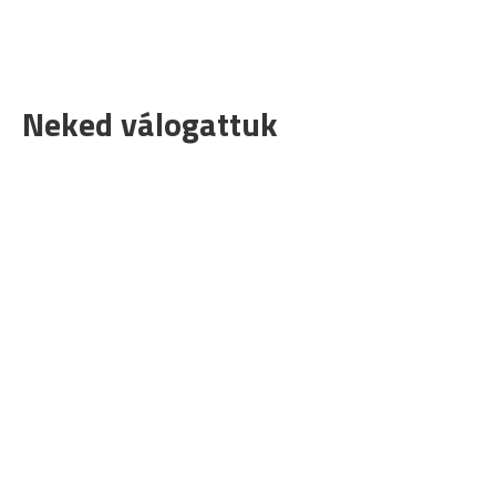
Neked válogattuk