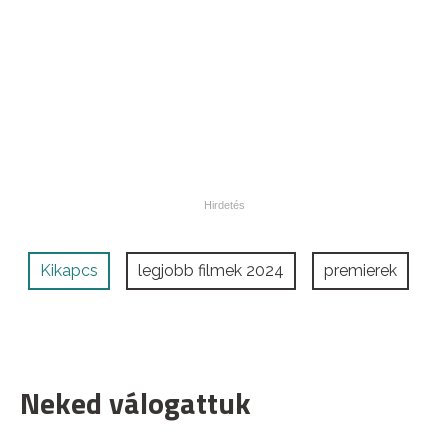
Kikapcs
legjobb filmek 2024
premierek
Neked válogattuk