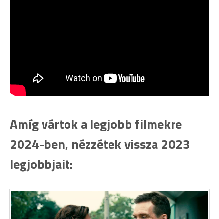
Amíg vártok a legjobb filmekre
2024-ben, nézzétek vissza 2023
legjobbjait: