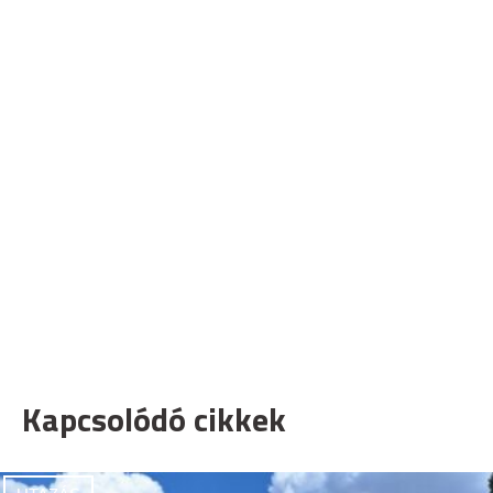
Kapcsolódó cikkek