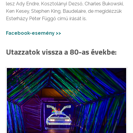
lesz Ady Endre, Kosztolányi Dezső, Charles Bukowski,
Ken Kesey, Stephen King, Baudelaire, de megidézzük
Esterházy Péter Függő című írását is.
Facebook-esemény >>
Utazzatok vissza a 80-as évekbe: