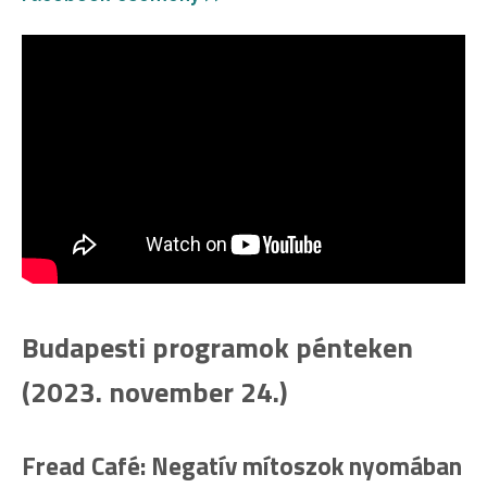
Budapesti programok pénteken
(2023. november 24.)
Fread Café: Negatív mítoszok nyomában