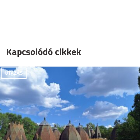
Kapcsolódó cikkek
UTAZÁS