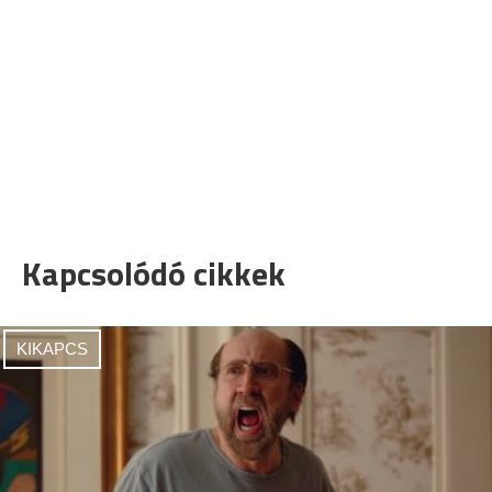
Kapcsolódó cikkek
KIKAPCS