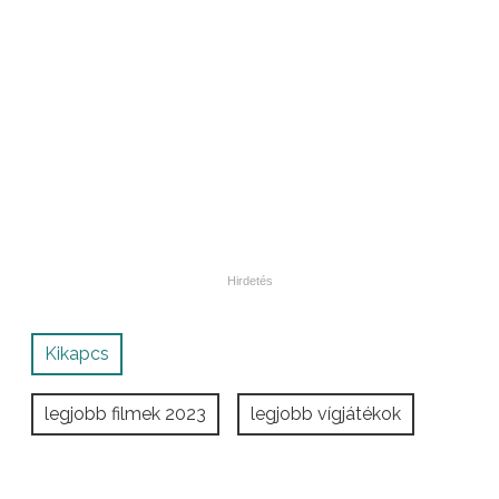
Kikapcs
legjobb filmek 2023
legjobb vígjátékok