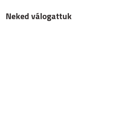
Neked válogattuk