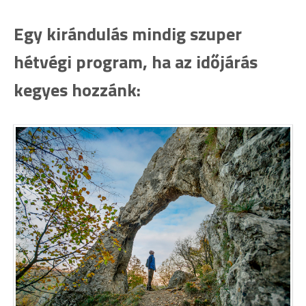
Egy kirándulás mindig szuper
hétvégi program, ha az időjárás
kegyes hozzánk: