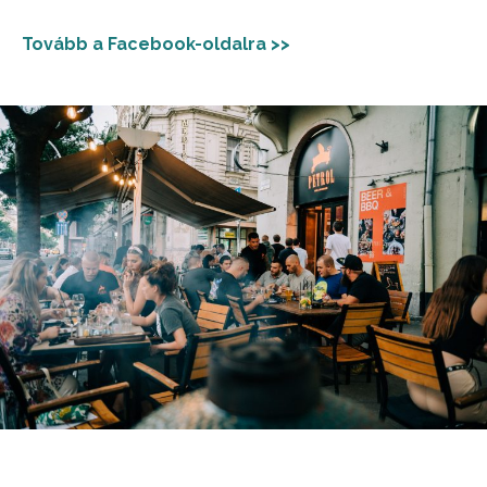
Tovább a Facebook-oldalra >>