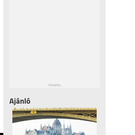
Ajánló