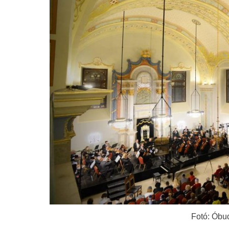
Fotó: Óbu