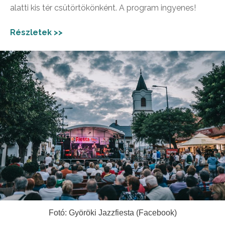
alatti kis tér csütörtökönként. A program ingyenes!
Részletek >>
Fotó: Györöki Jazzfiesta (Facebook)