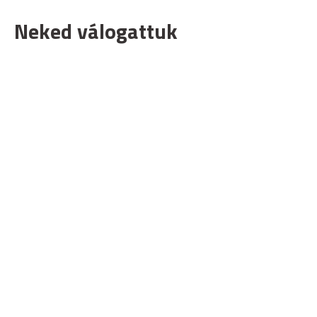
Neked válogattuk