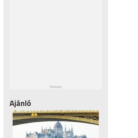
Ajánló