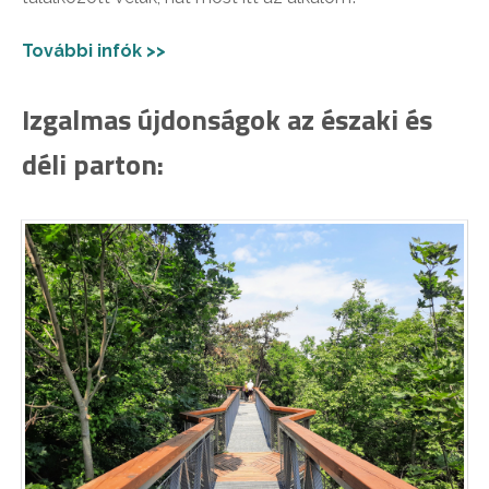
További infók >>
Izgalmas újdonságok az északi és
déli parton: