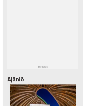
Ajánló