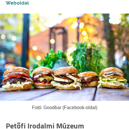
Weboldal
Fotó: Goodbar (Facebook-oldal)
Petőfi Irodalmi Múzeum