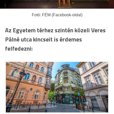
Fotó: FÉM (Facebook-oldal)
Az Egyetem térhez szintén közeli Veres
Pálné utca kincseit is érdemes
felfedezni: