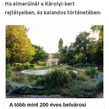
Ha elmerülnél a Károlyi-kert
rejtélyeiben, és kalandos történetében:
A több mint 200 éves belvárosi