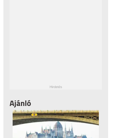
Ajánló