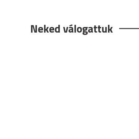
Neked válogattuk