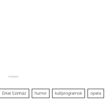
Erkel Színház
humor
kultprogramok
opera