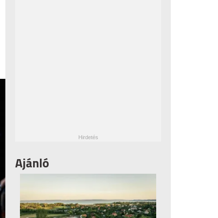
Ajánló