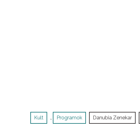
Kult
Programok
Danubia Zenekar
,