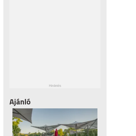
Ajánló