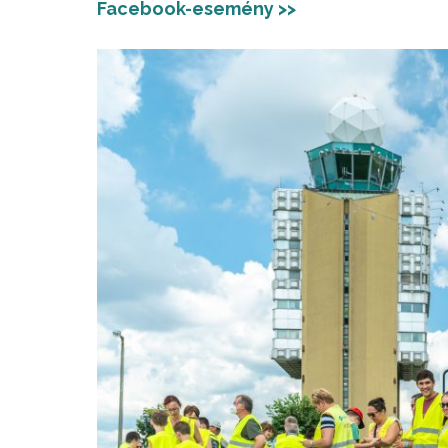
Facebook-esemény >>