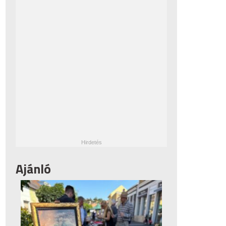
Ajánló