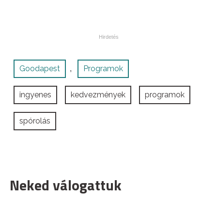
Goodapest
Programok
,
ingyenes
kedvezmények
programok
spórolás
Neked válogattuk