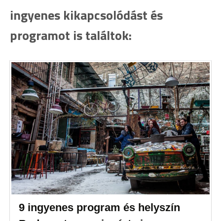
ingyenes kikapcsolódást és
programot is találtok:
9 ingyenes program és helyszín