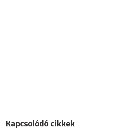
Kapcsolódó cikkek