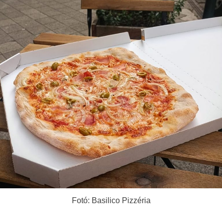
Fotó: Basilico Pizzéria