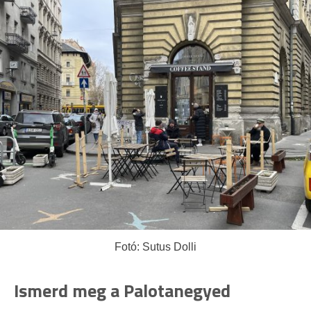
Fotó: Sutus Dolli
Ismerd meg a Palotanegyed