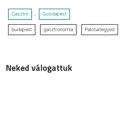
Gasztro
Goodapest
,
budapest
gasztronómia
Palotanegyed
Neked válogattuk