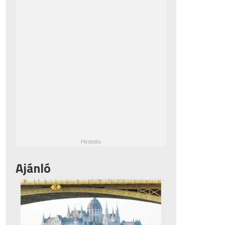
Ajánló