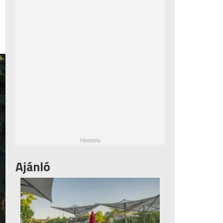
Ajánló