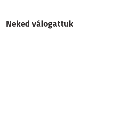
Neked válogattuk