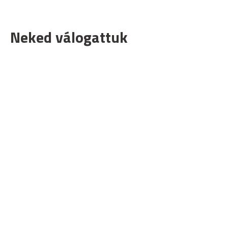
Neked válogattuk