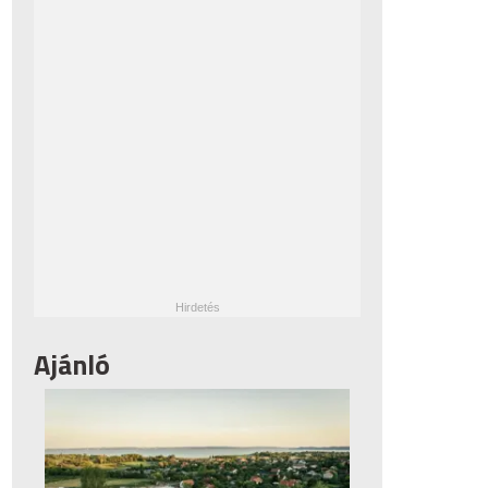
Ajánló